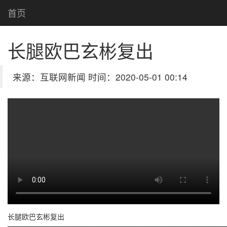
首页
长腿欧巴玄彬复出
来源：互联网新闻 时间：2020-05-01 00:14
长腿欧巴玄彬复出