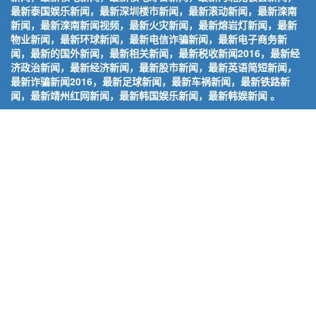
最新泰国娱乐新闻，最新深圳楼市新闻，最新滚动新闻，最新滦南
新闻，最新滦南新闻视频，最新火灾新闻，最新熔岩灯新闻，最新
物业新闻，最新环球新闻，最新电信诈骗新闻，最新电子商务新
闻，最新的国外新闻，最新相关新闻，最新税收新闻2016，最新经
济政治新闻，最新经济新闻，最新股市新闻，最新英语简短新闻，
最新诈骗新闻2016，最新足球新闻，最新车祸新闻，最新铁路新
闻，最新靖州红网新闻，最新韩国娱乐新闻，最新韩娱新闻 。